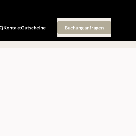
AQ
Kontakt
Gutscheine
Buchung anfragen