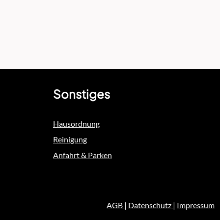
Sonstiges
Hausordnung
Reinigung
Anfahrt & Parken
AGB
|
Datenschutz
|
Impressum