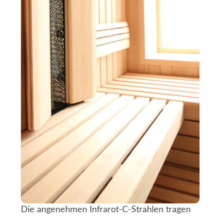
Die angenehmen Infrarot-C-Strahlen tragen