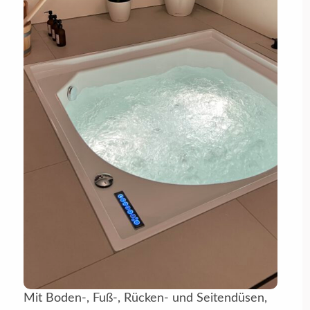
Mit Boden-, Fuß-, Rücken- und Seitendüsen,