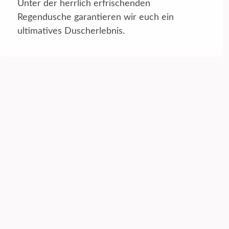
Unter der herrlich erfrischenden
Regendusche garantieren wir euch ein
ultimatives Duscherlebnis.