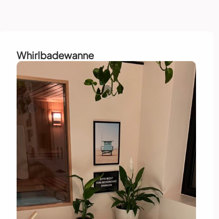
Whirlbadewanne