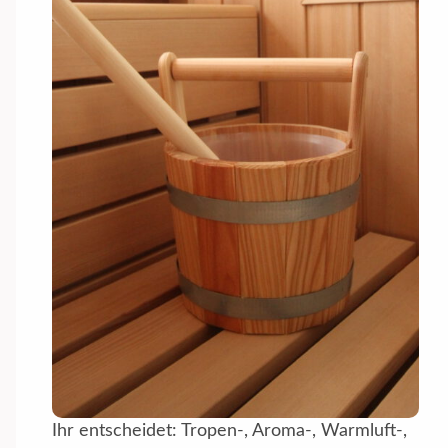
Ihr entscheidet: Tropen-, Aroma-, Warmluft-,