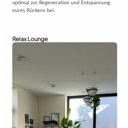
optimal zur Regeneration und Entspannung
eures Rückens bei.
Relax Lounge