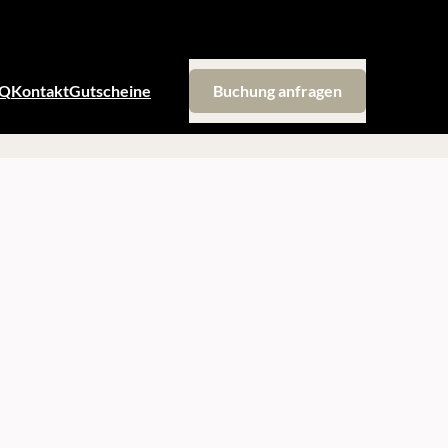
AQ
Kontakt
Gutscheine
Buchung anfragen