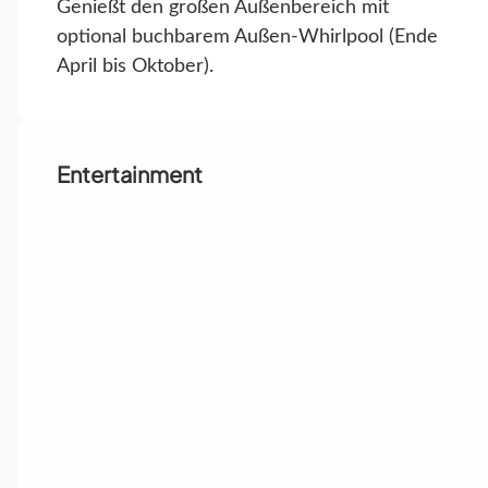
Genießt den großen Außenbereich mit
optional buchbarem Außen-Whirlpool (Ende
April bis Oktober).
Entertainment