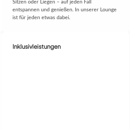
Sitzen oder Liegen – auf jeden Fall
entspannen und genießen. In unserer Lounge
ist für jeden etwas dabei.
Inklusivleistungen