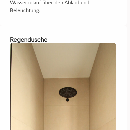
Wasserzulauf über den Ablauf und
Beleuchtung.
Regendusche