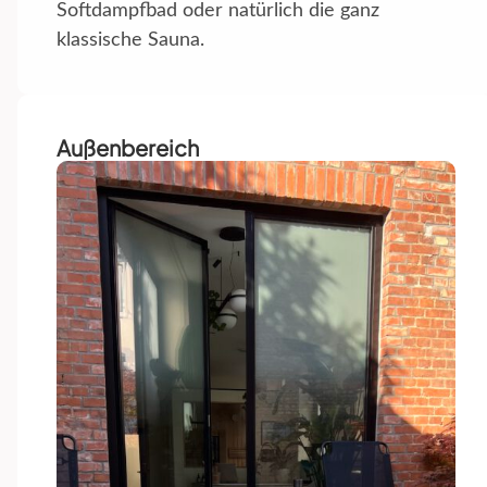
Softdampfbad oder natürlich die ganz
klassische Sauna.
Außenbereich