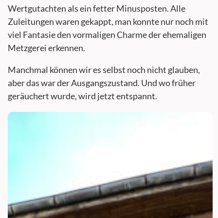
Wertgutachten als ein fetter Minusposten. Alle
Zuleitungen waren gekappt, man konnte nur noch mit
viel Fantasie den vormaligen Charme der ehemaligen
Metzgerei erkennen.
Manchmal können wir es selbst noch nicht glauben,
aber das war der Ausgangszustand. Und wo früher
geräuchert wurde, wird jetzt entspannt.